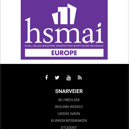
SNARVEIER
BLI MEDLEM
INGUNN WEEKLY
UKENS NAVN
KUNNSKAPSBANKEN
STUDENT