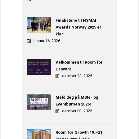
Finalistene til HSMAI
Awards Norway 2025 er
klar!
januar 16, 2026
Velkommen til Room for
Growth!
oktober 23, 2025
Meld deg på Møte- og
Eventbørsen 2026!
oktober 03, 2025
Room for Growth 19.–21.