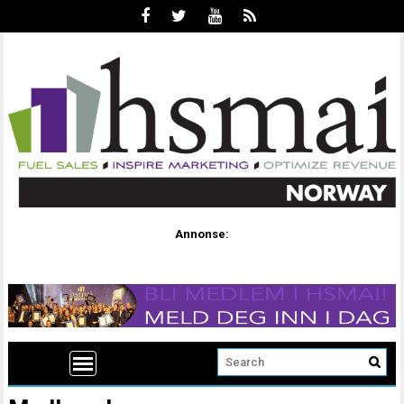
Annonse: