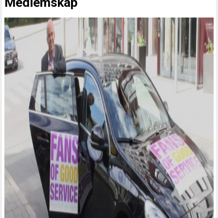
Medlemskap