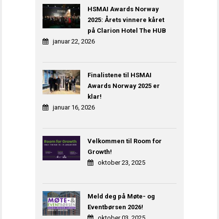
HSMAI Awards Norway
2025: Årets vinnere kåret
på Clarion Hotel The HUB
januar 22, 2026
Finalistene til HSMAI
Awards Norway 2025 er
klar!
januar 16, 2026
Velkommen til Room for
Growth!
oktober 23, 2025
Meld deg på Møte- og
Eventbørsen 2026!
oktober 03, 2025