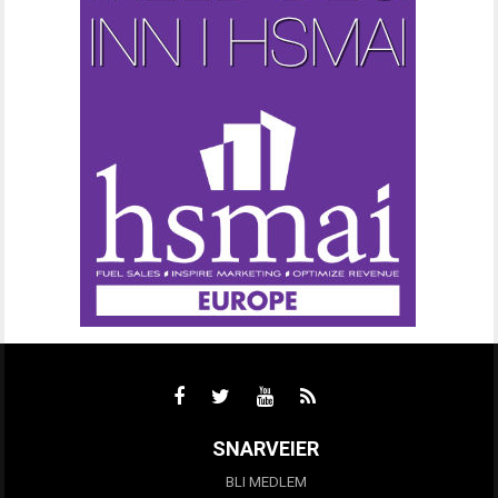
SNARVEIER
BLI MEDLEM