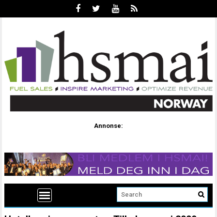
Annonse: