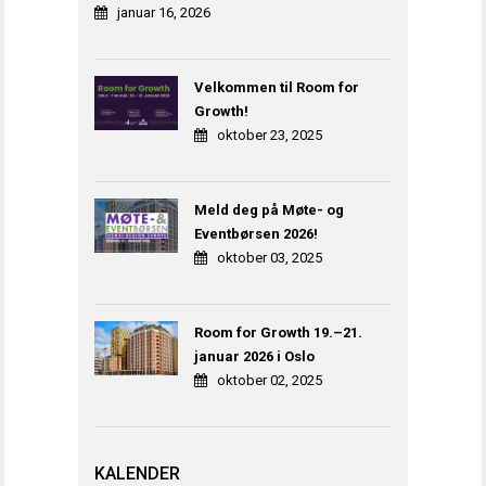
januar 16, 2026
Velkommen til Room for
Growth!
oktober 23, 2025
Meld deg på Møte- og
Eventbørsen 2026!
oktober 03, 2025
Room for Growth 19.–21.
januar 2026 i Oslo
oktober 02, 2025
KALENDER