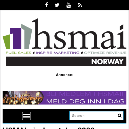
Annonse: