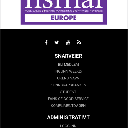
SNARVEIER
BLI MEDLEM
INGUNN WEEKLY
UKENS NAVN
KUNNSKAPSBANKEN
STUDENT
FANS OF GOOD SERVICE
KOMPLIMENTDAGEN
ADMINISTRATIVT
LOGG INN