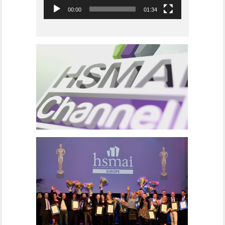
00:00
01:34