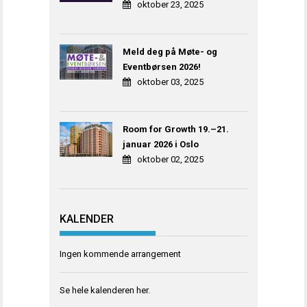
oktober 23, 2025
Meld deg på Møte- og
Eventbørsen 2026!
oktober 03, 2025
Room for Growth 19.–21.
januar 2026 i Oslo
oktober 02, 2025
KALENDER
Ingen kommende arrangement
Se hele kalenderen
her
.