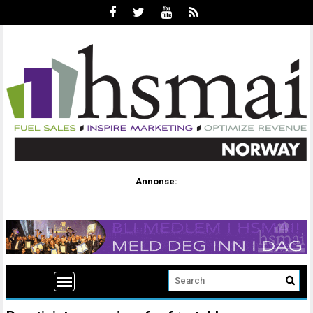
Annonse: