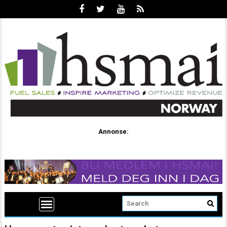
Annonse: