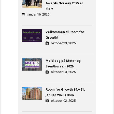
Awards Norway 2025 er
klar!
januar 16, 2026
Velkommen til Room for
Growth!
oktober 23, 2025
Meld deg på Møte- og
Eventbørsen 2026!
oktober 03, 2025
Room for Growth 19.–21.
januar 2026 i Oslo
oktober 02, 2025