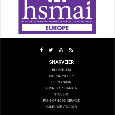
SNARVEIER
BLI MEDLEM
INGUNN WEEKLY
UKENS NAVN
KUNNSKAPSBANKEN
STUDENT
FANS OF GOOD SERVICE
KOMPLIMENTDAGEN