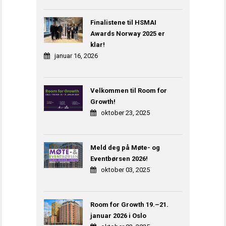
Finalistene til HSMAI
Awards Norway 2025 er
klar!
januar 16, 2026
Velkommen til Room for
Growth!
oktober 23, 2025
Meld deg på Møte- og
Eventbørsen 2026!
oktober 03, 2025
Room for Growth 19.–21.
januar 2026 i Oslo