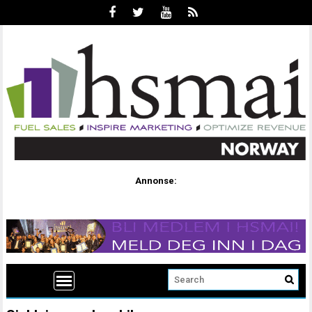
Annonse: