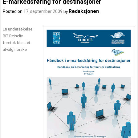
E-markedsføring for destinasjoner
Redaksjonen
Posted on
17. september 2009
by
En undersøkelse
BIT Reiseliv
foretok blant et
utvalg norske