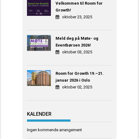
Velkommen til Room for
Growth!
oktober 23, 2025
Meld deg på Møte- og
Eventbørsen 2026!
oktober 03, 2025
Room for Growth 19.–21.
januar 2026 i Oslo
oktober 02, 2025
KALENDER
Ingen kommende arrangement