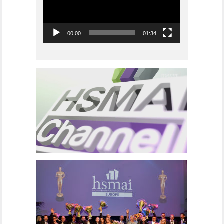
00:00
01:34