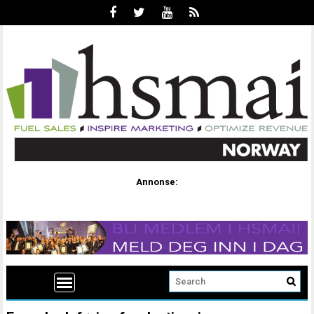
Annonse: