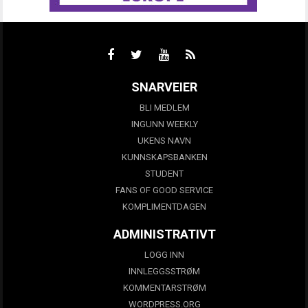
SNARVEIER
BLI MEDLEM
INGUNN WEEKLY
UKENS NAVN
KUNNSKAPSBANKEN
STUDENT
FANS OF GOOD SERVICE
KOMPLIMENTDAGEN
ADMINISTRATIVT
LOGG INN
INNLEGGSSTRØM
KOMMENTARSTRØM
WORDPRESS.ORG