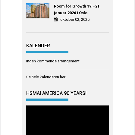
Room for Growth 19.–21.
januar 2026 i Oslo
oktober 02, 2025
KALENDER
Ingen kommende arrangement
Se hele kalenderen
her
.
HSMAI AMERICA 90 YEARS!
Videoavspiller