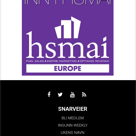
SNARVEIER
BLI MEDLEM
INGUNN WEEKLY
UKENS NAVN