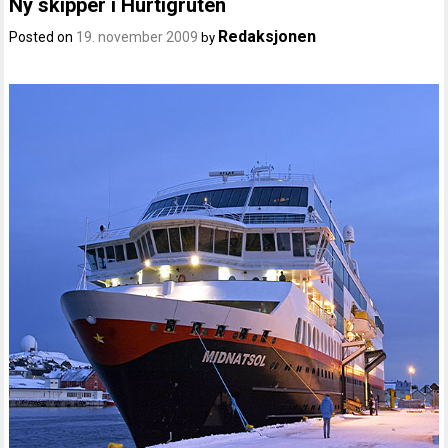
Ny skipper i Hurtigruten
Redaksjonen
Posted on
19. november 2009
by