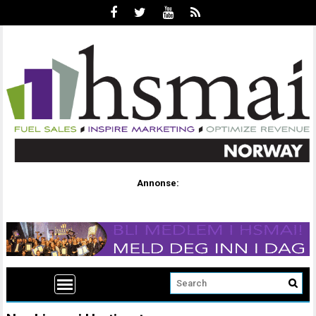
Annonse: