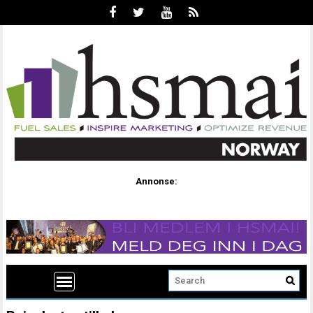
Annonse: