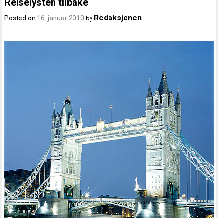
Reiselysten tilbake
Redaksjonen
Posted on
16. januar 2010
by