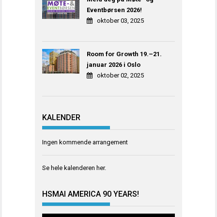
Eventbørsen 2026!
oktober 03, 2025
Room for Growth 19.–21.
januar 2026 i Oslo
oktober 02, 2025
KALENDER
Ingen kommende arrangement
Se hele kalenderen
her
.
HSMAI AMERICA 90 YEARS!