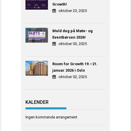
Growth!
oktober 23, 2025
Meld deg på Møte- og
Eventbørsen 2026!
oktober 03, 2025
Room for Growth 19.–21.
januar 2026 i Oslo
oktober 02, 2025
KALENDER
Ingen kommende arrangement