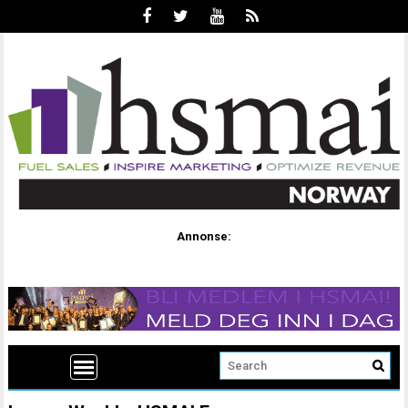
Annonse: