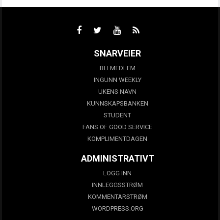
SNARVEIER
BLI MEDLEM
INGUNN WEEKLY
UKENS NAVN
KUNNSKAPSBANKEN
STUDENT
FANS OF GOOD SERVICE
KOMPLIMENTDAGEN
ADMINISTRATIVT
LOGG INN
INNLEGGSSTRØM
KOMMENTARSTRØM
WORDPRESS.ORG