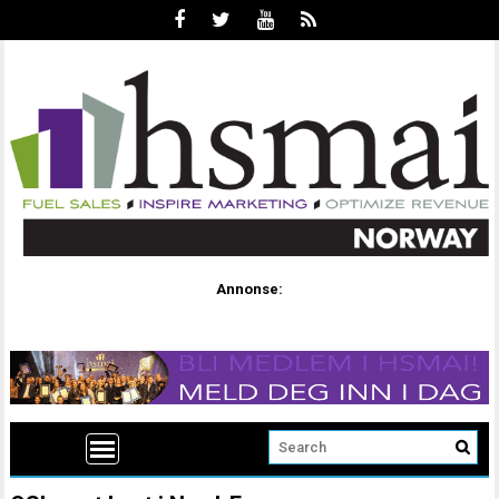
Annonse: