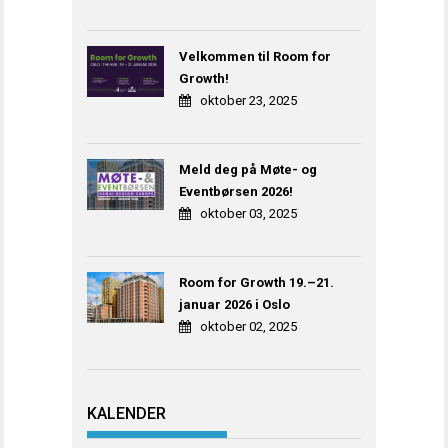
Velkommen til Room for
Growth!
oktober 23, 2025
Meld deg på Møte- og
Eventbørsen 2026!
oktober 03, 2025
Room for Growth 19.–21.
januar 2026 i Oslo
oktober 02, 2025
KALENDER