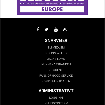
SNARVEIER
BLI MEDLEM
INGUNN WEEKLY
UKENS NAVN
KUNNSKAPSBANKEN
STUDENT
FANS OF GOOD SERVICE
KOMPLIMENTDAGEN
ADMINISTRATIVT
LOGG INN
INNLEGGSSTRØM