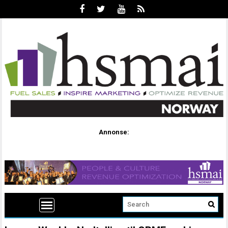
Annonse: