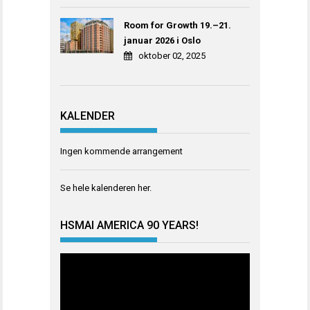
Room for Growth 19.–21.
januar 2026 i Oslo
oktober 02, 2025
KALENDER
Ingen kommende arrangement
Se hele kalenderen
her
.
HSMAI AMERICA 90 YEARS!
Videoavspiller