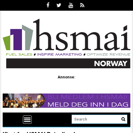
Annonse: