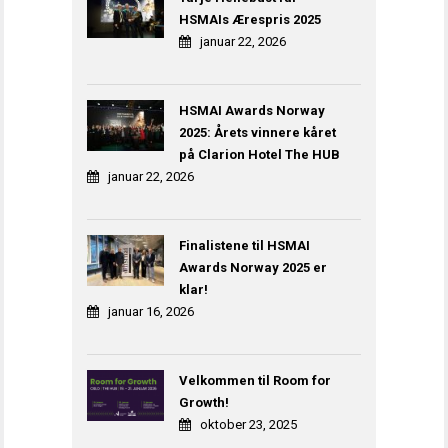
HSMAIs Ærespris 2025
januar 22, 2026
HSMAI Awards Norway
2025: Årets vinnere kåret
på Clarion Hotel The HUB
januar 22, 2026
Finalistene til HSMAI
Awards Norway 2025 er
klar!
januar 16, 2026
Velkommen til Room for
Growth!
oktober 23, 2025