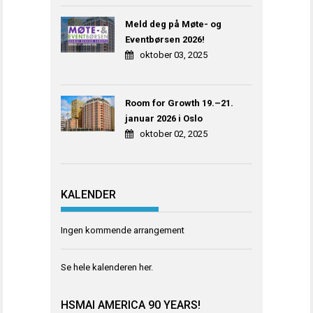
Meld deg på Møte- og
Eventbørsen 2026!
oktober 03, 2025
Room for Growth 19.–21.
januar 2026 i Oslo
oktober 02, 2025
KALENDER
Ingen kommende arrangement
Se hele kalenderen
her
.
HSMAI AMERICA 90 YEARS!