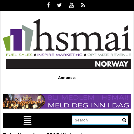
Annonse: