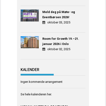
Meld deg på Møte- og
Eventbørsen 2026!
oktober 03, 2025
Room for Growth 19.–21.
januar 2026 i Oslo
oktober 02, 2025
KALENDER
Ingen kommende arrangement
Se hele kalenderen
her
.