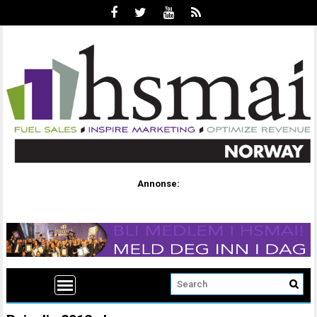
Annonse: