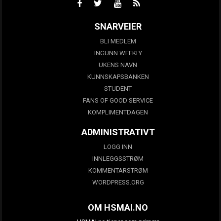
SNARVEIER
BLI MEDLEM
INGUNN WEEKLY
UKENS NAVN
KUNNSKAPSBANKEN
STUDENT
FANS OF GOOD SERVICE
KOMPLIMENTDAGEN
ADMINISTRATIVT
LOGG INN
INNLEGGSSTRØM
KOMMENTARSTRØM
WORDPRESS.ORG
OM HSMAI.NO