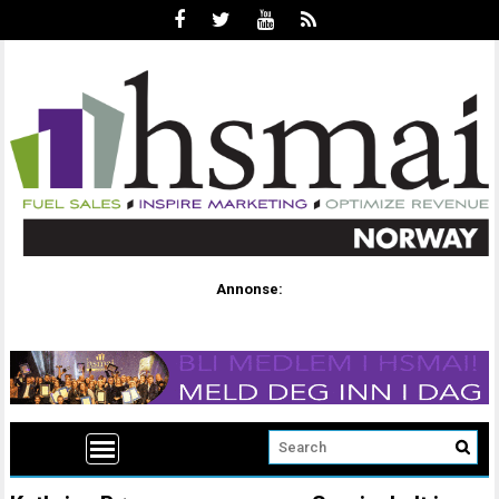
Annonse: