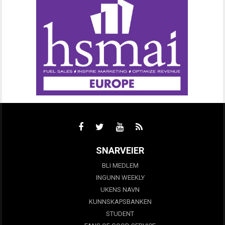
SNARVEIER
BLI MEDLEM
INGUNN WEEKLY
UKENS NAVN
KUNNSKAPSBANKEN
STUDENT