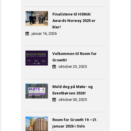
Finalistene til HSMAI
Awards Norway 2025 er
klar!
januar 16, 2026
Velkommen til Room for
Growth!
oktober 23, 2025
Meld deg på Møte- og
Eventbørsen 2026!
oktober 03, 2025
Room for Growth 19.–21.
januar 2026 i Oslo