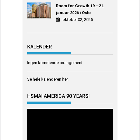
Room for Growth 19.–21.
januar 2026 i Oslo
oktober 02, 2025
KALENDER
Ingen kommende arrangement
Se hele kalenderen
her
.
HSMAI AMERICA 90 YEARS!
Videoavspiller