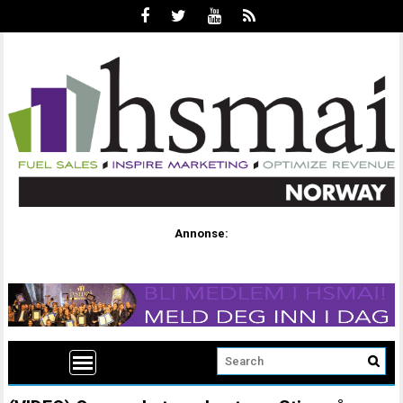
Annonse: