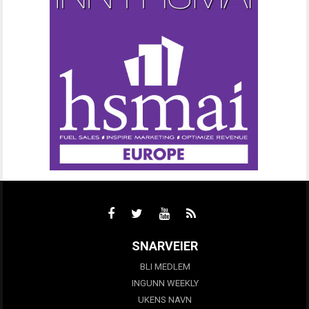
SNARVEIER
BLI MEDLEM
INGUNN WEEKLY
UKENS NAVN