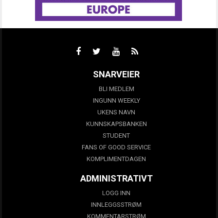
SNARVEIER
BLI MEDLEM
INGUNN WEEKLY
UKENS NAVN
KUNNSKAPSBANKEN
STUDENT
FANS OF GOOD SERVICE
KOMPLIMENTDAGEN
ADMINISTRATIVT
LOGG INN
INNLEGGSSTRØM
KOMMENTARSTRØM