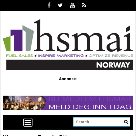
Annonse: