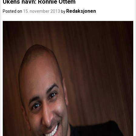
Ukens navn: Ronnie Ottem
Redaksjonen
Posted on
15. november 2013
by