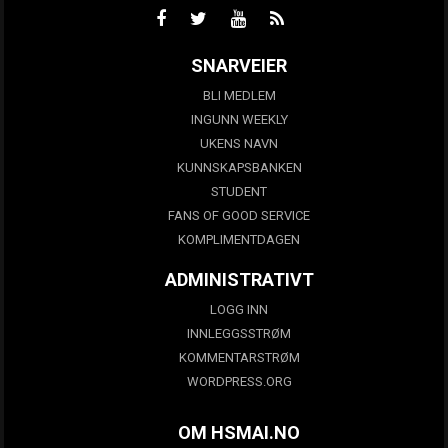
SNARVEIER
BLI MEDLEM
INGUNN WEEKLY
UKENS NAVN
KUNNSKAPSBANKEN
STUDENT
FANS OF GOOD SERVICE
KOMPLIMENTDAGEN
ADMINISTRATIVT
LOGG INN
INNLEGGSSTRØM
KOMMENTARSTRØM
WORDPRESS.ORG
OM HSMAI.NO