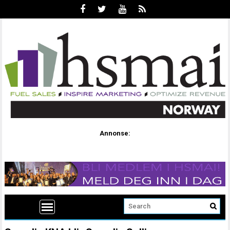
Annonse: