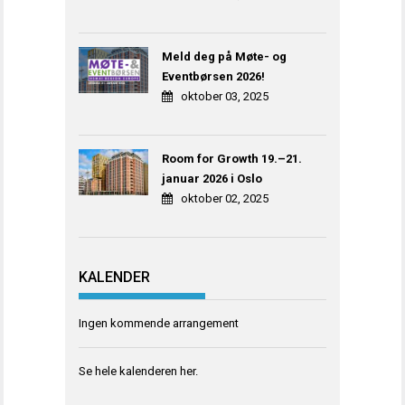
Meld deg på Møte- og
Eventbørsen 2026!
oktober 03, 2025
Room for Growth 19.–21.
januar 2026 i Oslo
oktober 02, 2025
KALENDER
Ingen kommende arrangement
Se hele kalenderen
her
.