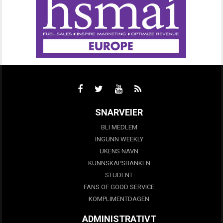
SNARVEIER
BLI MEDLEM
INGUNN WEEKLY
UKENS NAVN
KUNNSKAPSBANKEN
STUDENT
FANS OF GOOD SERVICE
KOMPLIMENTDAGEN
ADMINISTRATIVT