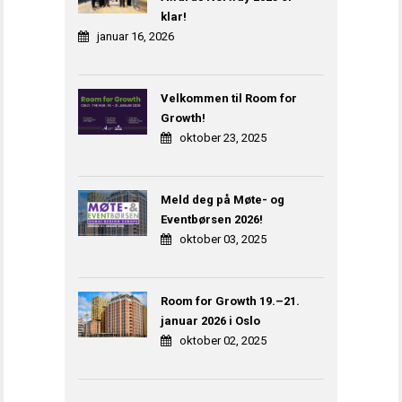
klar!
januar 16, 2026
Velkommen til Room for
Growth!
oktober 23, 2025
Meld deg på Møte- og
Eventbørsen 2026!
oktober 03, 2025
Room for Growth 19.–21.
januar 2026 i Oslo
oktober 02, 2025