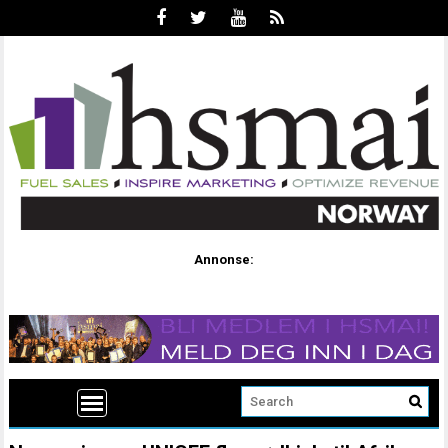
Annonse: