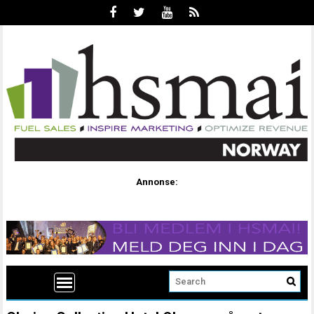
Annonse: