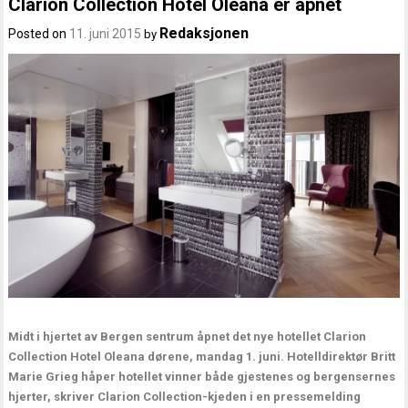
Clarion Collection Hotel Oleana er åpnet
Redaksjonen
Posted on
11. juni 2015
by
Midt i hjertet av Bergen sentrum åpnet det nye hotellet Clarion
Collection Hotel Oleana dørene, mandag 1. juni. Hotelldirektør Britt
Marie Grieg håper hotellet vinner både gjestenes og bergensernes
hjerter, skriver Clarion Collection-kjeden i en pressemelding