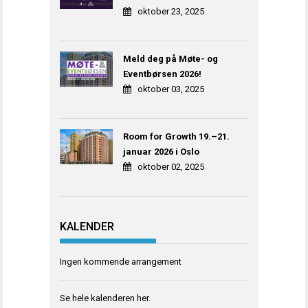
oktober 23, 2025
Meld deg på Møte- og
Eventbørsen 2026!
oktober 03, 2025
Room for Growth 19.–21.
januar 2026 i Oslo
oktober 02, 2025
KALENDER
Ingen kommende arrangement
Se hele kalenderen
her
.