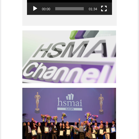
00:00
01:34