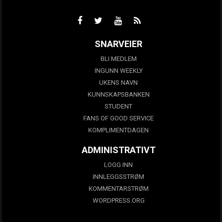
SNARVEIER
BLI MEDLEM
INGUNN WEEKLY
UKENS NAVN
KUNNSKAPSBANKEN
STUDENT
FANS OF GOOD SERVICE
KOMPLIMENTDAGEN
ADMINISTRATIVT
LOGG INN
INNLEGGSSTRØM
KOMMENTARSTRØM
WORDPRESS.ORG