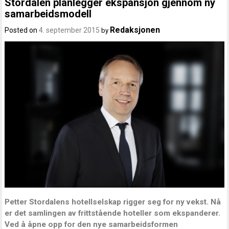
Stordalen planlegger ekspansjon gjennom ny
samarbeidsmodell
Redaksjonen
Posted on
4. september 2015
by
Petter Stordalens hotellselskap rigger seg for ny vekst. Nå
er det samlingen av frittstående hoteller som ekspanderer.
Ved å åpne opp for den nye samarbeidsformen