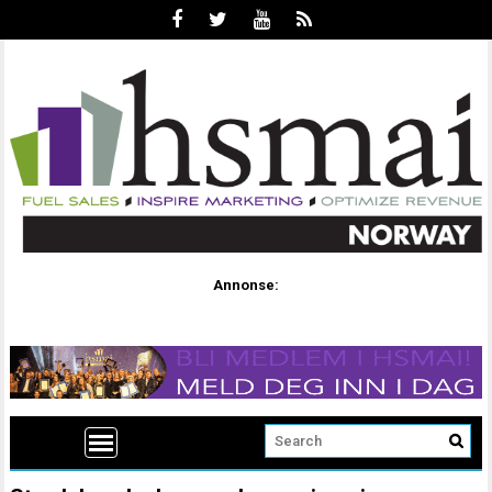
Annonse: