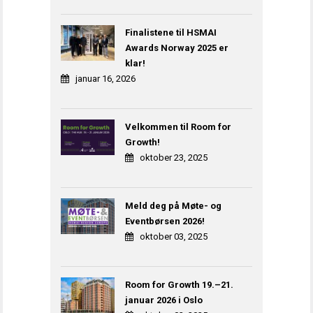
Finalistene til HSMAI
Awards Norway 2025 er
klar!
januar 16, 2026
Velkommen til Room for
Growth!
oktober 23, 2025
Meld deg på Møte- og
Eventbørsen 2026!
oktober 03, 2025
Room for Growth 19.–21.
januar 2026 i Oslo