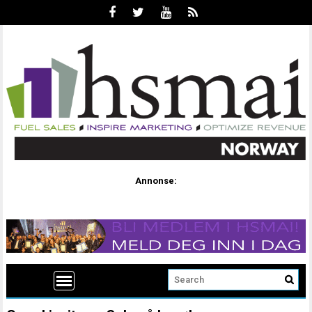
Annonse: