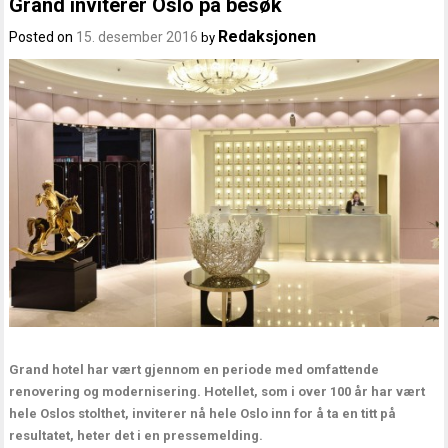
Grand inviterer Oslo på besøk
Redaksjonen
Posted on
15. desember 2016
by
Grand hotel har vært gjennom en periode med omfattende
renovering og modernisering. Hotellet, som i over 100 år har vært
hele Oslos stolthet, inviterer nå hele Oslo inn for å ta en titt på
resultatet, heter det i en pressemelding.