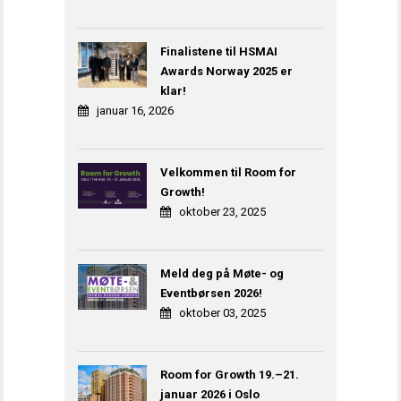
Finalistene til HSMAI
Awards Norway 2025 er
klar!
januar 16, 2026
Velkommen til Room for
Growth!
oktober 23, 2025
Meld deg på Møte- og
Eventbørsen 2026!
oktober 03, 2025
Room for Growth 19.–21.
januar 2026 i Oslo