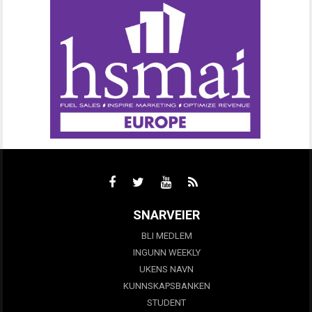
SNARVEIER
BLI MEDLEM
INGUNN WEEKLY
UKENS NAVN
KUNNSKAPSBANKEN
STUDENT