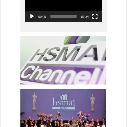
00:00
01:34