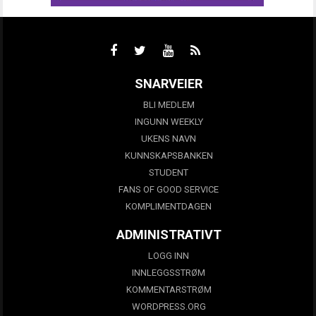
SNARVEIER
BLI MEDLEM
INGUNN WEEKLY
UKENS NAVN
KUNNSKAPSBANKEN
STUDENT
FANS OF GOOD SERVICE
KOMPLIMENTDAGEN
ADMINISTRATIVT
LOGG INN
INNLEGGSSTRØM
KOMMENTARSTRØM
WORDPRESS.ORG