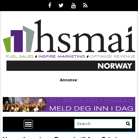
Annonse: