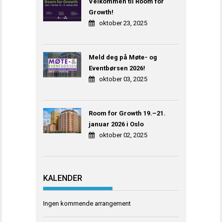
Velkommen til Room for
Growth!
oktober 23, 2025
Meld deg på Møte- og
Eventbørsen 2026!
oktober 03, 2025
Room for Growth 19.–21.
januar 2026 i Oslo
oktober 02, 2025
KALENDER
Ingen kommende arrangement