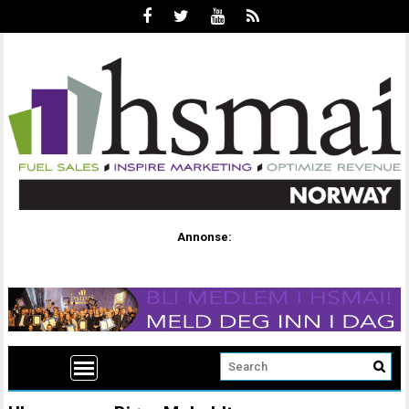
Annonse: