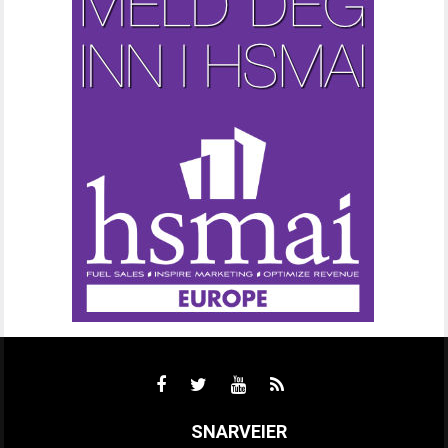
SNARVEIER