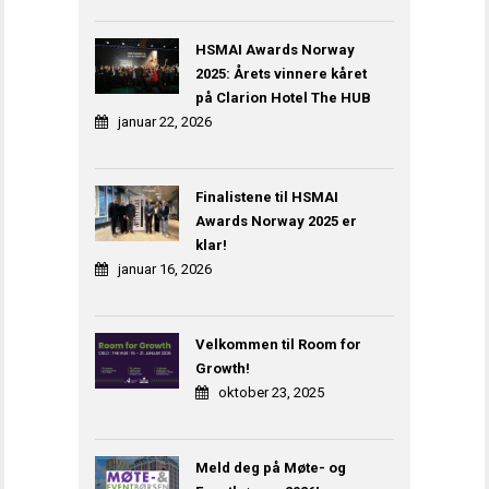
HSMAI Awards Norway
2025: Årets vinnere kåret
på Clarion Hotel The HUB
januar 22, 2026
Finalistene til HSMAI
Awards Norway 2025 er
klar!
januar 16, 2026
Velkommen til Room for
Growth!
oktober 23, 2025
Meld deg på Møte- og