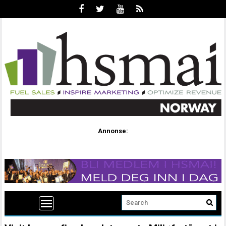
Annonse: