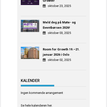
Growth!
oktober 23, 2025
Meld deg på Møte- og
Eventbørsen 2026!
oktober 03, 2025
Room for Growth 19.–21.
januar 2026 i Oslo
oktober 02, 2025
KALENDER
Ingen kommende arrangement
Se hele kalenderen
her
.