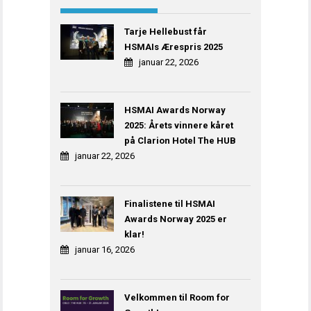
Tarje Hellebust får
HSMAIs Ærespris 2025
januar 22, 2026
HSMAI Awards Norway
2025: Årets vinnere kåret
på Clarion Hotel The HUB
januar 22, 2026
Finalistene til HSMAI
Awards Norway 2025 er
klar!
januar 16, 2026
Velkommen til Room for