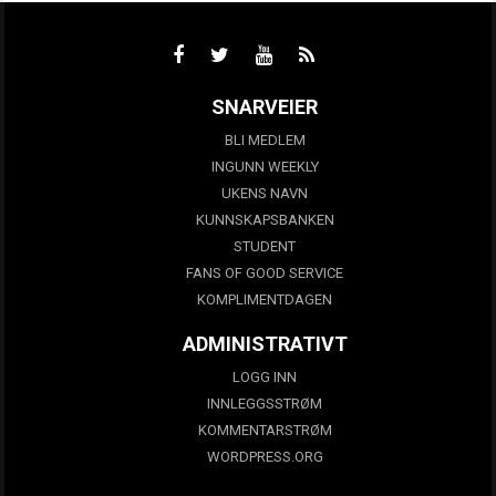
SNARVEIER
BLI MEDLEM
INGUNN WEEKLY
UKENS NAVN
KUNNSKAPSBANKEN
STUDENT
FANS OF GOOD SERVICE
KOMPLIMENTDAGEN
ADMINISTRATIVT
LOGG INN
INNLEGGSSTRØM
KOMMENTARSTRØM
WORDPRESS.ORG