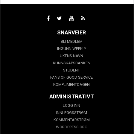
SNARVEIER
BLI MEDLEM
INGUNN WEEKLY
UKENS NAVN
KUNNSKAPSBANKEN
STUDENT
FANS OF GOOD SERVICE
KOMPLIMENTDAGEN
ADMINISTRATIVT
LOGG INN
INNLEGGSSTRØM
KOMMENTARSTRØM
WORDPRESS.ORG