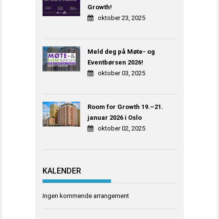
Growth!
oktober 23, 2025
Meld deg på Møte- og
Eventbørsen 2026!
oktober 03, 2025
Room for Growth 19.–21.
januar 2026 i Oslo
oktober 02, 2025
KALENDER
Ingen kommende arrangement