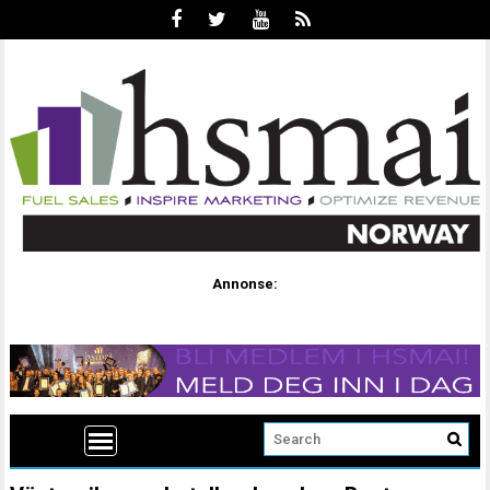
Annonse: