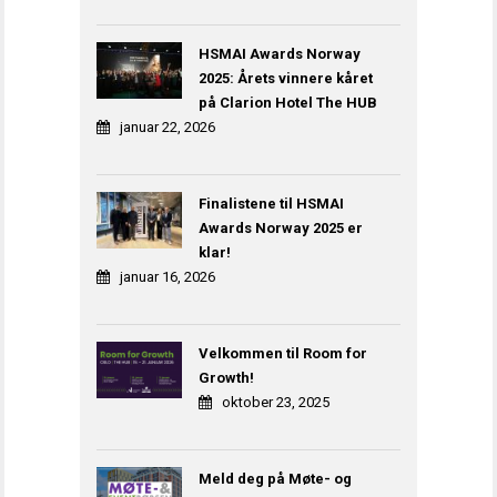
HSMAI Awards Norway
2025: Årets vinnere kåret
på Clarion Hotel The HUB
januar 22, 2026
Finalistene til HSMAI
Awards Norway 2025 er
klar!
januar 16, 2026
Velkommen til Room for
Growth!
oktober 23, 2025
Meld deg på Møte- og