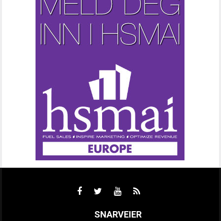
SNARVEIER