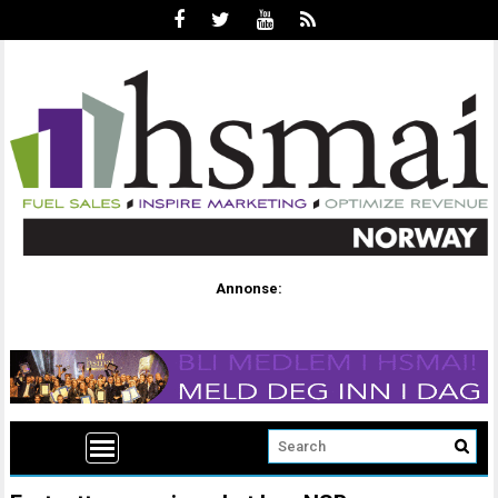
Annonse: