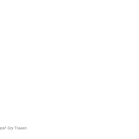
raf: Gry Traaen.