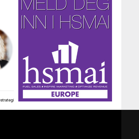
strategi