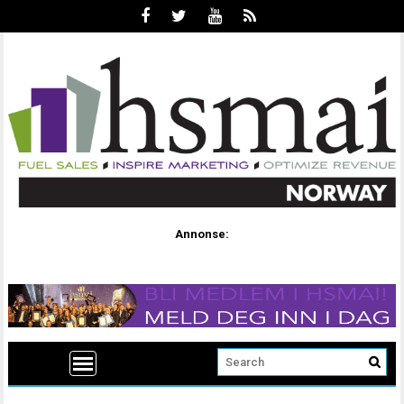
Annonse: