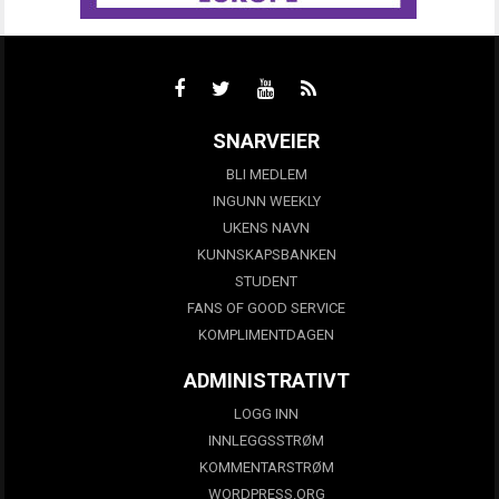
SNARVEIER
BLI MEDLEM
INGUNN WEEKLY
UKENS NAVN
KUNNSKAPSBANKEN
STUDENT
FANS OF GOOD SERVICE
KOMPLIMENTDAGEN
ADMINISTRATIVT
LOGG INN
INNLEGGSSTRØM
KOMMENTARSTRØM
WORDPRESS.ORG