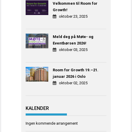
Velkommen til Room for
Growth!
oktober 23, 2025
Meld deg på Møte- og
Eventbørsen 2026!
oktober 03, 2025
Room for Growth 19.–21.
januar 2026 i Oslo
oktober 02, 2025
KALENDER
Ingen kommende arrangement