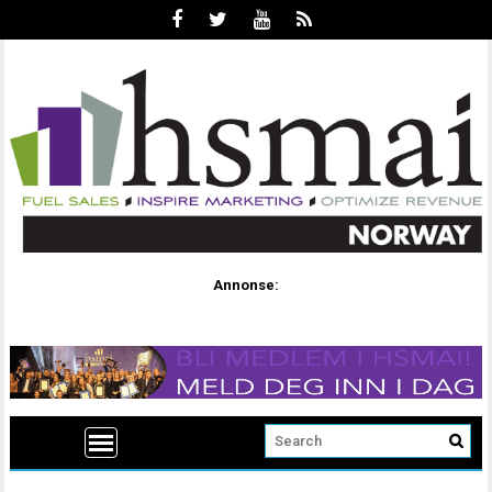
Annonse: