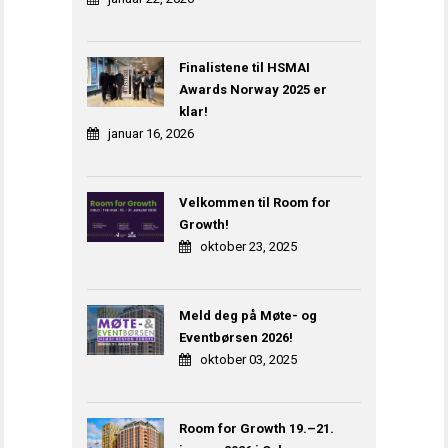
Finalistene til HSMAI
Awards Norway 2025 er
klar!
januar 16, 2026
Velkommen til Room for
Growth!
oktober 23, 2025
Meld deg på Møte- og
Eventbørsen 2026!
oktober 03, 2025
Room for Growth 19.–21.