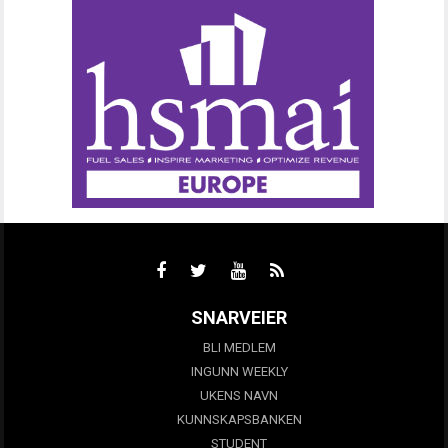
SNARVEIER
BLI MEDLEM
INGUNN WEEKLY
UKENS NAVN
KUNNSKAPSBANKEN
STUDENT