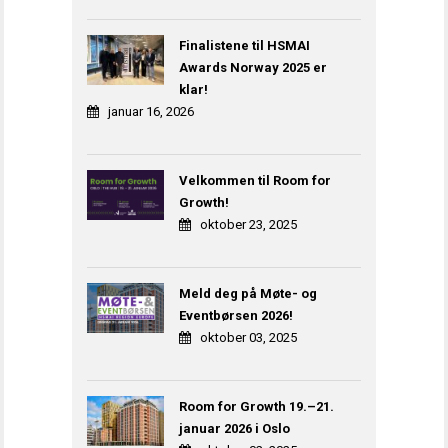
Finalistene til HSMAI
Awards Norway 2025 er
klar!
januar 16, 2026
Velkommen til Room for
Growth!
oktober 23, 2025
Meld deg på Møte- og
Eventbørsen 2026!
oktober 03, 2025
Room for Growth 19.–21.
januar 2026 i Oslo