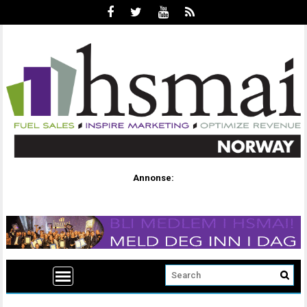
Annonse: