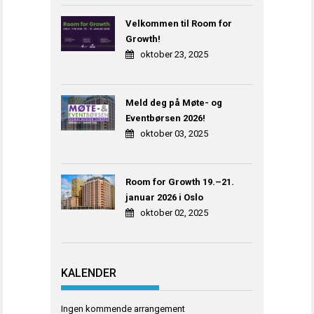
Velkommen til Room for
Growth!
oktober 23, 2025
Meld deg på Møte- og
Eventbørsen 2026!
oktober 03, 2025
Room for Growth 19.–21.
januar 2026 i Oslo
oktober 02, 2025
KALENDER
Ingen kommende arrangement