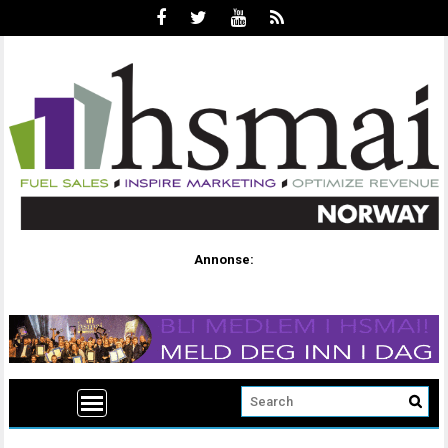
Annonse: