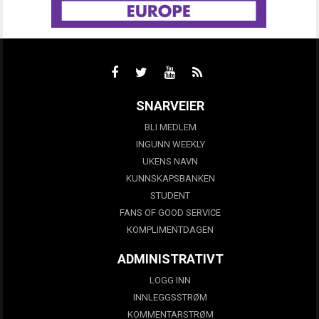
SNARVEIER
BLI MEDLEM
INGUNN WEEKLY
UKENS NAVN
KUNNSKAPSBANKEN
STUDENT
FANS OF GOOD SERVICE
KOMPLIMENTDAGEN
ADMINISTRATIVT
LOGG INN
INNLEGGSSTRØM
KOMMENTARSTRØM