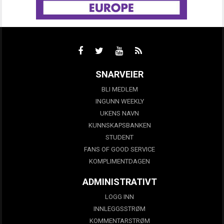
SNARVEIER
BLI MEDLEM
INGUNN WEEKLY
UKENS NAVN
KUNNSKAPSBANKEN
STUDENT
FANS OF GOOD SERVICE
KOMPLIMENTDAGEN
ADMINISTRATIVT
LOGG INN
INNLEGGSSTRØM
KOMMENTARSTRØM