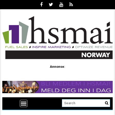
Annonse: