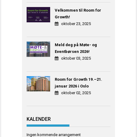
Velkommen til Room for
Growth!
oktober 23, 2025
Meld deg på Møte- og
Eventbørsen 2026!
oktober 03, 2025
Room for Growth 19.–21.
januar 2026 i Oslo
oktober 02, 2025
KALENDER
Ingen kommende arrangement