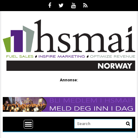
Annonse: