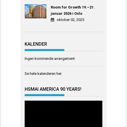
Room for Growth 19.–21.
januar 2026 i Oslo
oktober 02, 2025
KALENDER
Ingen kommende arrangement
Se hele kalenderen
her
.
HSMAI AMERICA 90 YEARS!
Videoavspiller