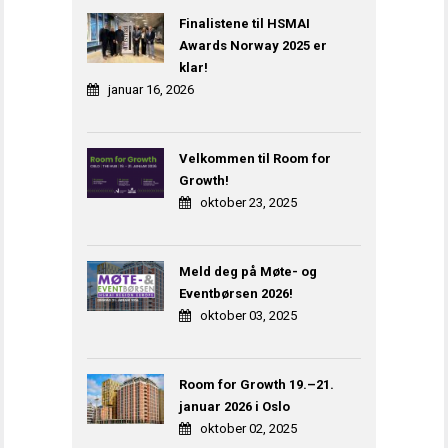
Finalistene til HSMAI
Awards Norway 2025 er
klar!
januar 16, 2026
Velkommen til Room for
Growth!
oktober 23, 2025
Meld deg på Møte- og
Eventbørsen 2026!
oktober 03, 2025
Room for Growth 19.–21.
januar 2026 i Oslo
oktober 02, 2025