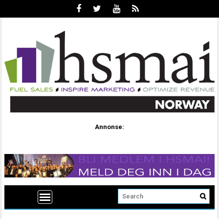
Annonse: