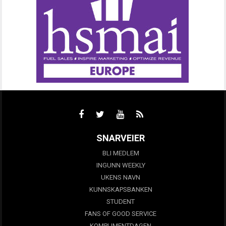
SNARVEIER
BLI MEDLEM
INGUNN WEEKLY
UKENS NAVN
KUNNSKAPSBANKEN
STUDENT
FANS OF GOOD SERVICE
KOMPLIMENTDAGEN