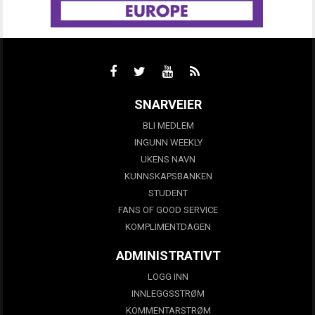
SNARVEIER
BLI MEDLEM
INGUNN WEEKLY
UKENS NAVN
KUNNSKAPSBANKEN
STUDENT
FANS OF GOOD SERVICE
KOMPLIMENTDAGEN
ADMINISTRATIVT
LOGG INN
INNLEGGSSTRØM
KOMMENTARSTRØM