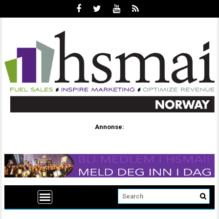
Annonse: