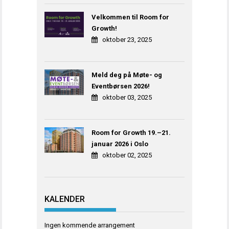
Velkommen til Room for
Growth!
oktober 23, 2025
Meld deg på Møte- og
Eventbørsen 2026!
oktober 03, 2025
Room for Growth 19.–21.
januar 2026 i Oslo
oktober 02, 2025
KALENDER
Ingen kommende arrangement