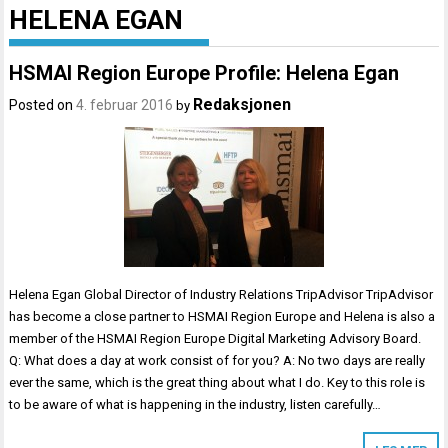
HELENA EGAN
HSMAI Region Europe Profile: Helena Egan
Redaksjonen
Posted on
4. februar 2016
by
Helena Egan Global Director of Industry Relations TripAdvisor TripAdvisor
has become a close partner to HSMAI Region Europe and Helena is also a
member of the HSMAI Region Europe Digital Marketing Advisory Board.
Q: What does a day at work consist of for you? A: No two days are really
ever the same, which is the great thing about what I do. Key to this role is
to be aware of what is happening in the industry, listen carefully…