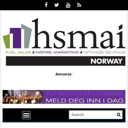
Annonse: