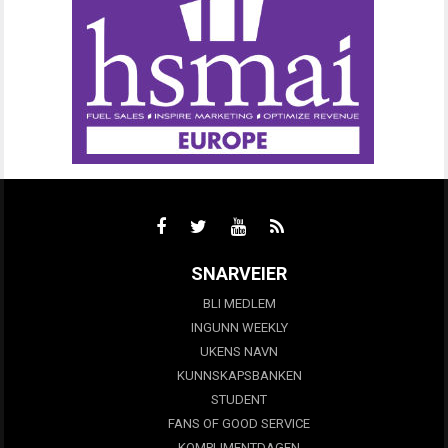
SNARVEIER
BLI MEDLEM
INGUNN WEEKLY
UKENS NAVN
KUNNSKAPSBANKEN
STUDENT
FANS OF GOOD SERVICE
KOMPLIMENTDAGEN