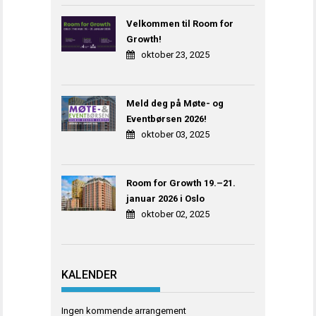
Velkommen til Room for
Growth!
oktober 23, 2025
Meld deg på Møte- og
Eventbørsen 2026!
oktober 03, 2025
Room for Growth 19.–21.
januar 2026 i Oslo
oktober 02, 2025
KALENDER
Ingen kommende arrangement