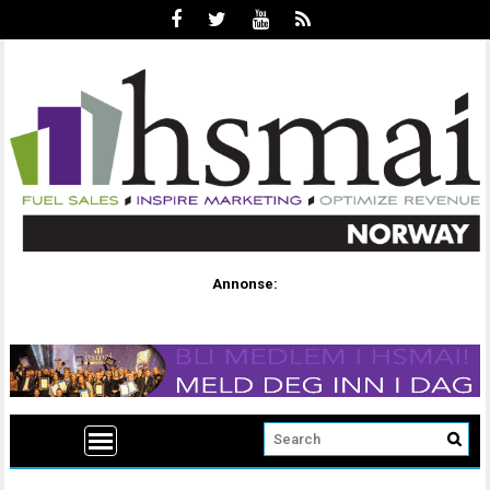
Annonse: