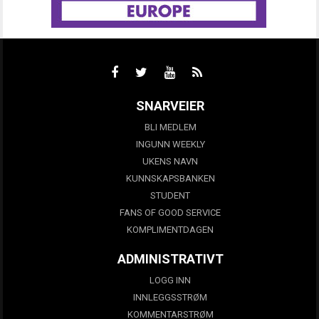
SNARVEIER
BLI MEDLEM
INGUNN WEEKLY
UKENS NAVN
KUNNSKAPSBANKEN
STUDENT
FANS OF GOOD SERVICE
KOMPLIMENTDAGEN
ADMINISTRATIVT
LOGG INN
INNLEGGSSTRØM
KOMMENTARSTRØM