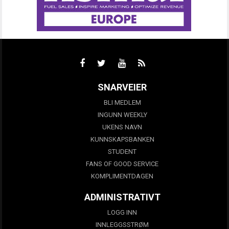
SNARVEIER
BLI MEDLEM
INGUNN WEEKLY
UKENS NAVN
KUNNSKAPSBANKEN
STUDENT
FANS OF GOOD SERVICE
KOMPLIMENTDAGEN
ADMINISTRATIVT
LOGG INN
INNLEGGSSTRØM