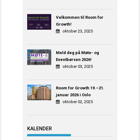
Velkommen til Room for
Growth!
oktober 23, 2025
Meld deg på Møte- og
Eventbørsen 2026!
oktober 03, 2025
Room for Growth 19.–21.
januar 2026 i Oslo
oktober 02, 2025
KALENDER