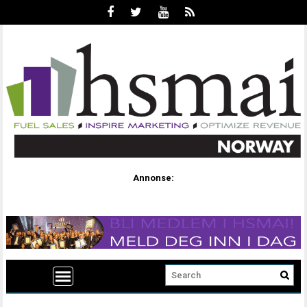
Annonse: