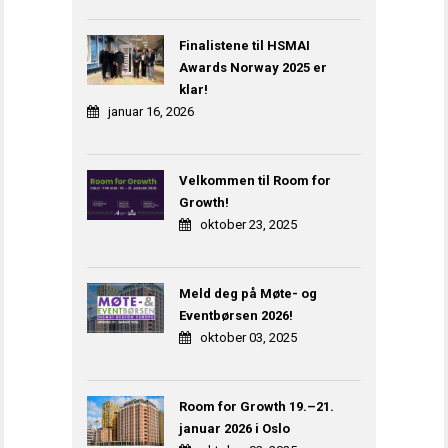
Finalistene til HSMAI
Awards Norway 2025 er
klar!
januar 16, 2026
Velkommen til Room for
Growth!
oktober 23, 2025
Meld deg på Møte- og
Eventbørsen 2026!
oktober 03, 2025
Room for Growth 19.–21.
januar 2026 i Oslo