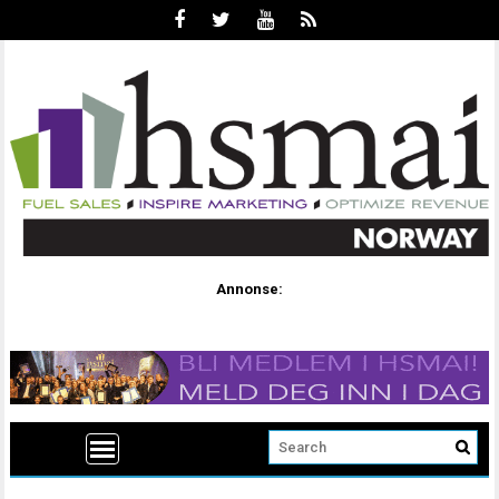
Annonse: