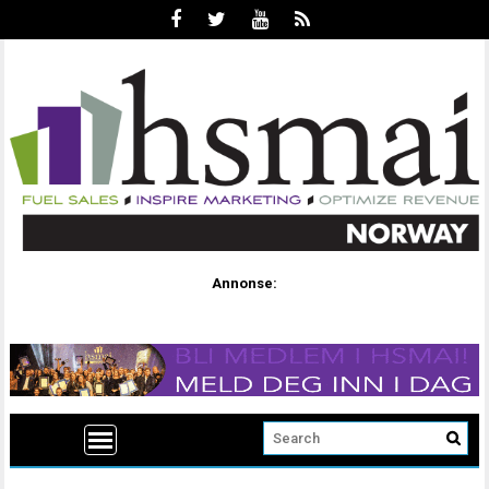
Annonse: