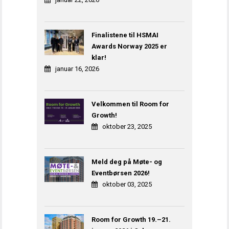
Finalistene til HSMAI
Awards Norway 2025 er
klar!
januar 16, 2026
Velkommen til Room for
Growth!
oktober 23, 2025
Meld deg på Møte- og
Eventbørsen 2026!
oktober 03, 2025
Room for Growth 19.–21.