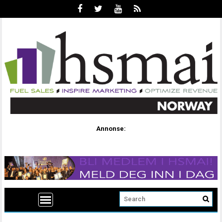
Annonse: