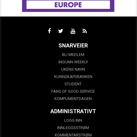
SNARVEIER
BLI MEDLEM
INGUNN WEEKLY
UKENS NAVN
KUNNSKAPSBANKEN
STUDENT
FANS OF GOOD SERVICE
KOMPLIMENTDAGEN
ADMINISTRATIVT
LOGG INN
INNLEGGSSTRØM
KOMMENTARSTRØM