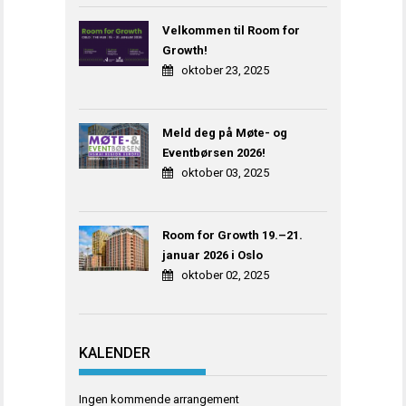
Velkommen til Room for
Growth!
oktober 23, 2025
Meld deg på Møte- og
Eventbørsen 2026!
oktober 03, 2025
Room for Growth 19.–21.
januar 2026 i Oslo
oktober 02, 2025
KALENDER
Ingen kommende arrangement