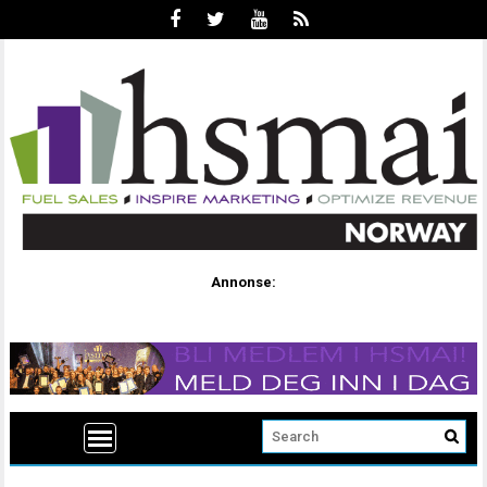
Annonse: