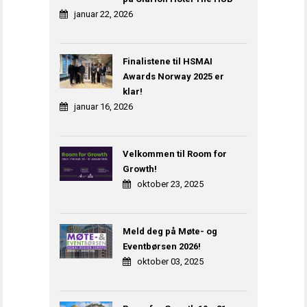
januar 22, 2026
Finalistene til HSMAI
Awards Norway 2025 er
klar!
januar 16, 2026
Velkommen til Room for
Growth!
oktober 23, 2025
Meld deg på Møte- og
Eventbørsen 2026!
oktober 03, 2025