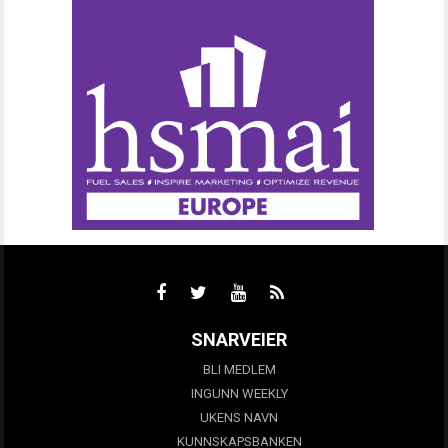
SNARVEIER
BLI MEDLEM
INGUNN WEEKLY
UKENS NAVN
KUNNSKAPSBANKEN