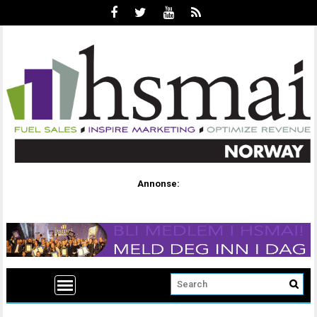
Annonse: