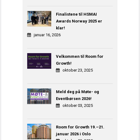
Finalistene til HSMAI
Awards Norway 2025 er
klar!
januar 16, 2026
Velkommen til Room for
Growth!
oktober 23, 2025
Meld deg på Møte- og
Eventbørsen 2026!
oktober 03, 2025
Room for Growth 19.–21.
januar 2026 i Oslo