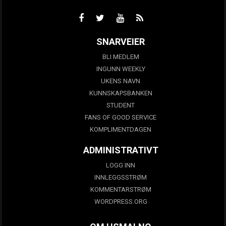
SNARVEIER
BLI MEDLEM
INGUNN WEEKLY
UKENS NAVN
KUNNSKAPSBANKEN
STUDENT
FANS OF GOOD SERVICE
KOMPLIMENTDAGEN
ADMINISTRATIVT
LOGG INN
INNLEGGSSTRØM
KOMMENTARSTRØM
WORDPRESS.ORG