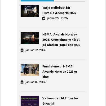
Tarje Hellebust får
HSMAIs Ærespris 2025
januar 22, 2026
HSMAI Awards Norway
2025: Årets vinnere kåret
på Clarion Hotel The HUB
januar 22, 2026
Finalistene til HSMAI
Awards Norway 2025 er
klar!
januar 16, 2026
Velkommen til Room for
Growth!