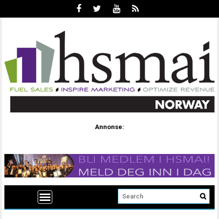
Annonse: