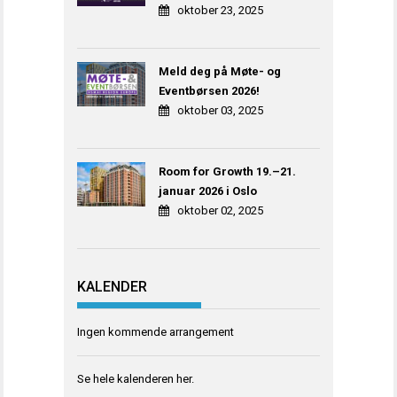
oktober 23, 2025
Meld deg på Møte- og
Eventbørsen 2026!
oktober 03, 2025
Room for Growth 19.–21.
januar 2026 i Oslo
oktober 02, 2025
KALENDER
Ingen kommende arrangement
Se hele kalenderen
her
.