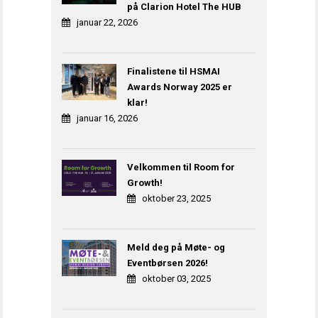
på Clarion Hotel The HUB
januar 22, 2026
Finalistene til HSMAI
Awards Norway 2025 er
klar!
januar 16, 2026
Velkommen til Room for
Growth!
oktober 23, 2025
Meld deg på Møte- og
Eventbørsen 2026!
oktober 03, 2025