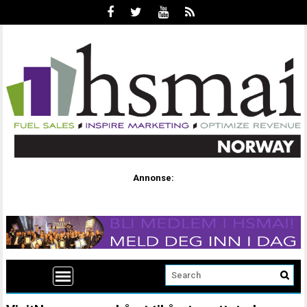
Annonse: