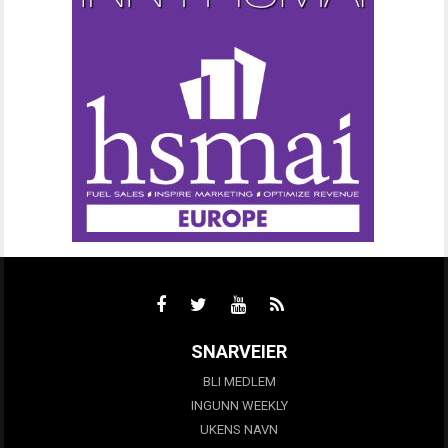
SNARVEIER
BLI MEDLEM
INGUNN WEEKLY
UKENS NAVN