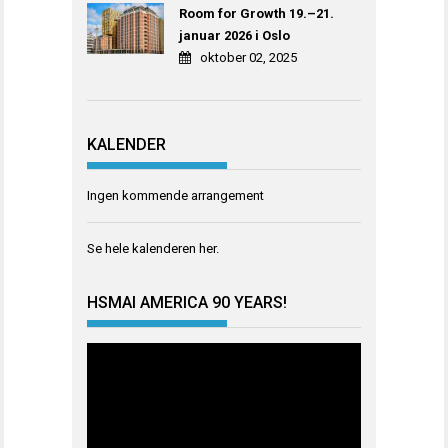
Room for Growth 19.–21.
januar 2026 i Oslo
oktober 02, 2025
KALENDER
Ingen kommende arrangement
Se hele kalenderen
her
.
HSMAI AMERICA 90 YEARS!
Videoavspiller