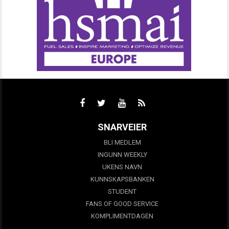
SNARVEIER
BLI MEDLEM
INGUNN WEEKLY
UKENS NAVN
KUNNSKAPSBANKEN
STUDENT
FANS OF GOOD SERVICE
KOMPLIMENTDAGEN