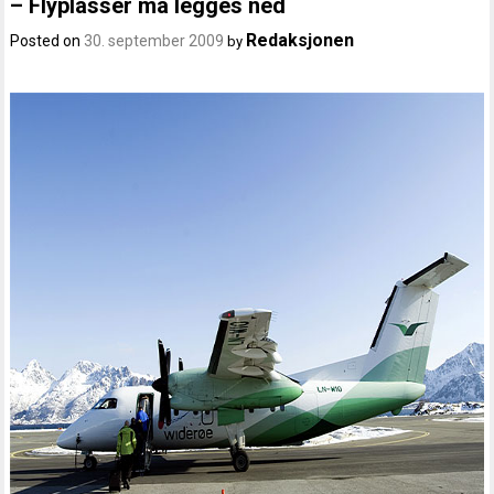
– Flyplasser må legges ned
Redaksjonen
Posted on
30. september 2009
by