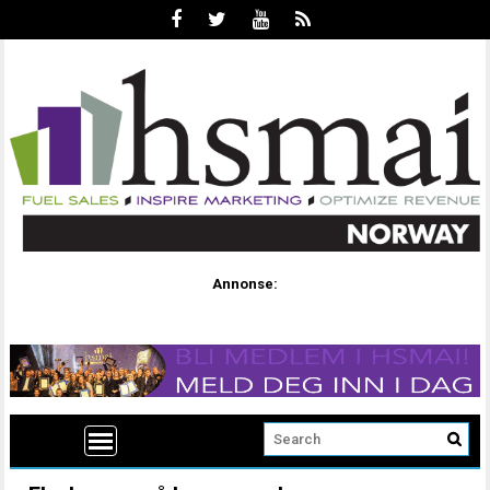
Annonse: