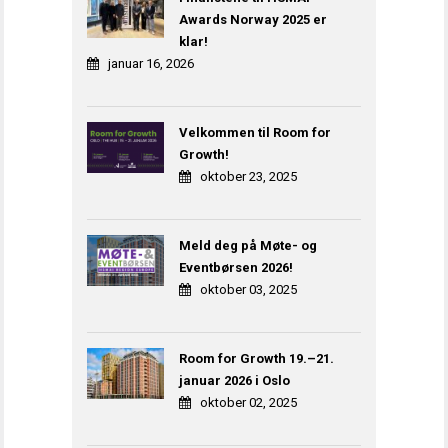
Awards Norway 2025 er
klar!
januar 16, 2026
Velkommen til Room for
Growth!
oktober 23, 2025
Meld deg på Møte- og
Eventbørsen 2026!
oktober 03, 2025
Room for Growth 19.–21.
januar 2026 i Oslo
oktober 02, 2025