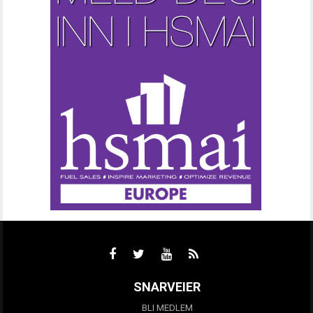
SNARVEIER
BLI MEDLEM