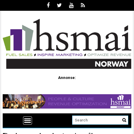
Annonse: