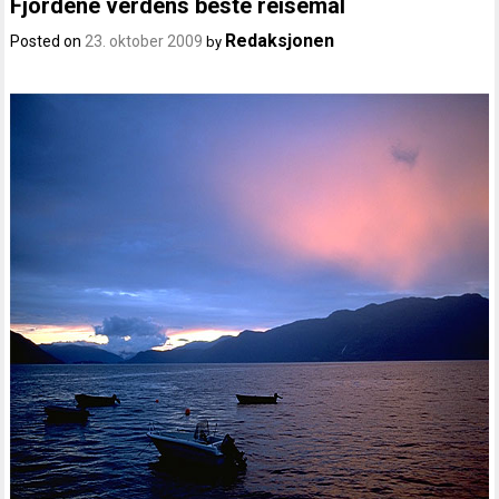
Fjordene verdens beste reisemål
Redaksjonen
Posted on
23. oktober 2009
by